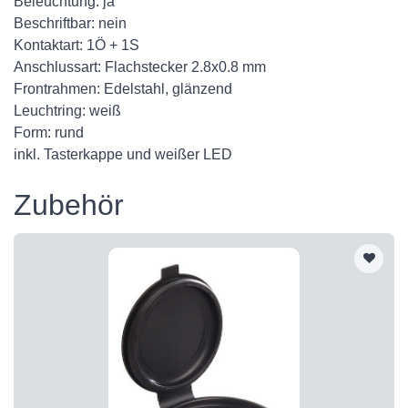
Beleuchtung: ja
Beschriftbar: nein
Kontaktart: 1Ö + 1S
Anschlussart: Flachstecker 2.8x0.8 mm
Frontrahmen: Edelstahl, glänzend
Leuchtring: weiß
Form: rund
inkl. Tasterkappe und weißer LED
Zubehör