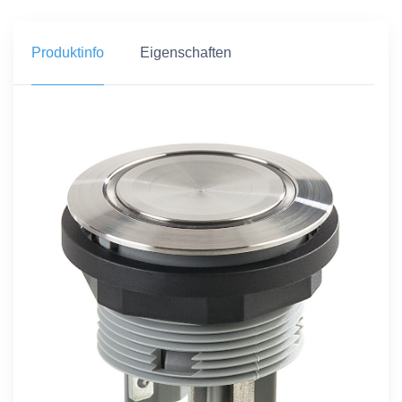
Produktinfo
Eigenschaften