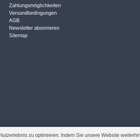
Zahlungsmöglichkeiten
Versandbedingungen
AGB
Newsletter abonnieren
Sitemap
utzerlebnis zu optimieren. Indem Sie unsere Website weiterhin 