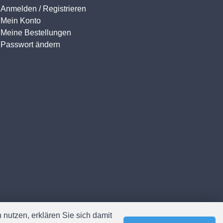
Anmelden / Registrieren
Mein Konto
Meine Bestellungen
Passwort ändern
nutzen, erklären Sie sich damit