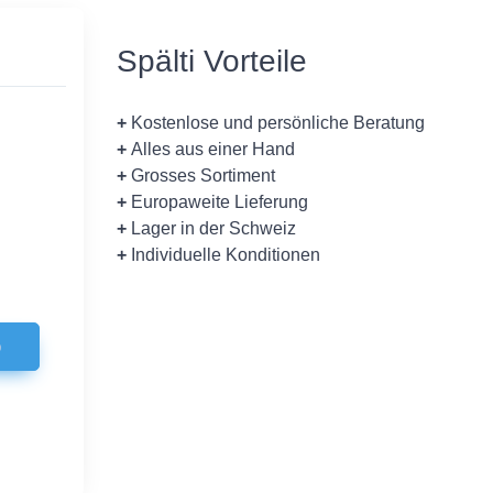
Spälti Vorteile
+
Kostenlose und persönliche Beratung
+
Alles aus einer Hand
+
Grosses Sortiment
+
Europaweite Lieferung
+
Lager in der Schweiz
+
Individuelle Konditionen
b