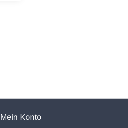
Mein Konto