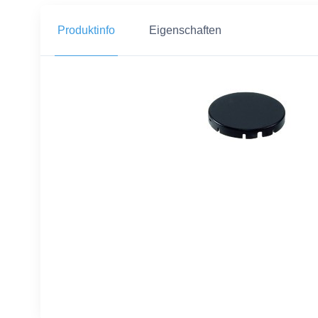
Produktinfo
Eigenschaften