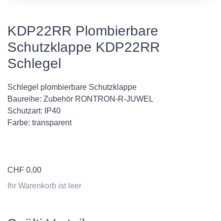
KDP22RR Plombierbare
Schutzklappe KDP22RR
Schlegel
Schlegel plombierbare Schutzklappe
Baureihe: Zubehör RONTRON-R-JUWEL
Schutzart: IP40
Farbe: transparent
CHF
0.00
Ihr Warenkorb ist leer