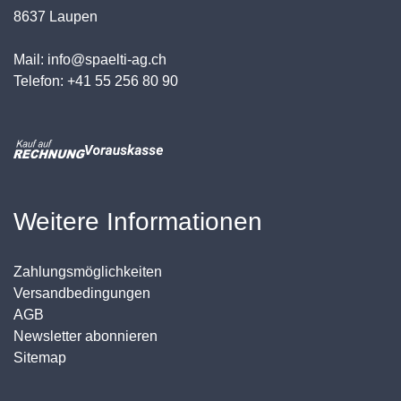
8637 Laupen
Mail: info@spaelti-ag.ch
Telefon: +41 55 256 80 90
Weitere Informationen
Zahlungsmöglichkeiten
Versandbedingungen
AGB
Newsletter abonnieren
Sitemap