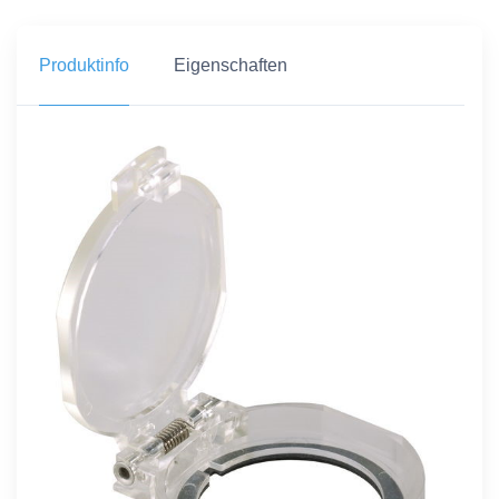
Produktinfo
Eigenschaften