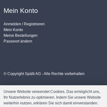
Mein Konto
Anmelden / Registrieren
Mein Konto
Meine Bestellungen
Passwort ändern
© Copyright Spälti AG - Alle Rechte vorbehalten
Unsere Website verwendet Cookies. Das ermöglicht uns,
Ihr Nutzerlebnis zu optimieren. Indem Sie unsere Website
weiterhin nutzen, erklären Sie sich damit einverstanden.