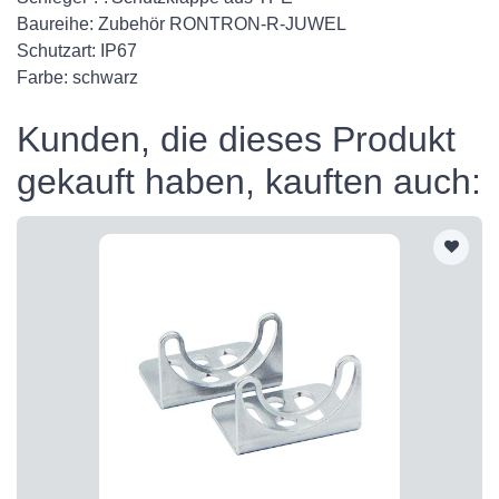
Baureihe: Zubehör RONTRON-R-JUWEL
Schutzart: IP67
Farbe: schwarz
Kunden, die dieses Produkt
gekauft haben, kauften auch: