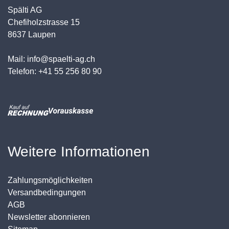
Spälti AG
Chefiholzstrasse 15
8637 Laupen
Mail: info@spaelti-ag.ch
Telefon: +41 55 256 80 90
Weitere Informationen
Zahlungsmöglichkeiten
Versandbedingungen
AGB
Newsletter abonnieren