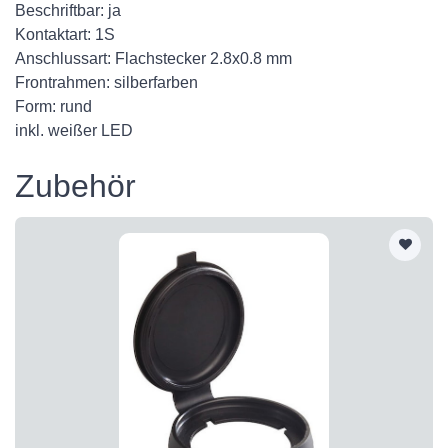
Beschriftbar: ja
Kontaktart: 1S
Anschlussart: Flachstecker 2.8x0.8 mm
Frontrahmen: silberfarben
Form: rund
inkl. weißer LED
Zubehör