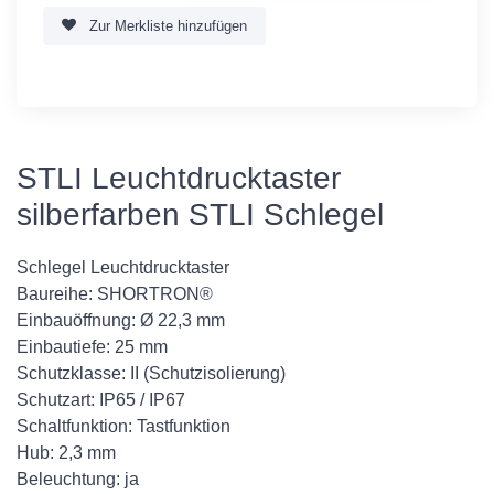
Zur Merkliste hinzufügen
STLI Leuchtdrucktaster
silberfarben STLI Schlegel
Schlegel Leuchtdrucktaster
Baureihe: SHORTRON®
Einbauöffnung: Ø 22,3 mm
Einbautiefe: 25 mm
Schutzklasse: II (Schutzisolierung)
Schutzart: IP65 / IP67
Schaltfunktion: Tastfunktion
Hub: 2,3 mm
Beleuchtung: ja