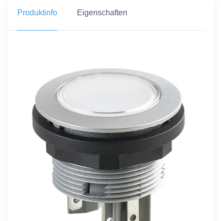
Produktinfo
Eigenschaften