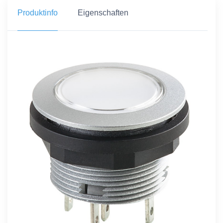
Produktinfo
Eigenschaften