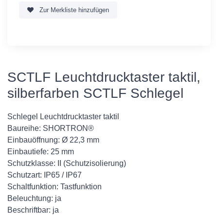
Zur Merkliste hinzufügen
SCTLF Leuchtdrucktaster taktil,
silberfarben SCTLF Schlegel
Schlegel Leuchtdrucktaster taktil
Baureihe: SHORTRON®
Einbauöffnung: Ø 22,3 mm
Einbautiefe: 25 mm
Schutzklasse: II (Schutzisolierung)
Schutzart: IP65 / IP67
Schaltfunktion: Tastfunktion
Beleuchtung: ja
Beschriftbar: ja