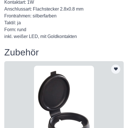
Kontaktart: 1W
Anschlussart: Flachstecker 2.8x0.8 mm
Frontrahmen: silberfarben
Taktil: ja
Form: rund
inkl. weißer LED, mit Goldkontakten
Zubehör