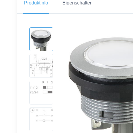
Produktinfo
Eigenschaften