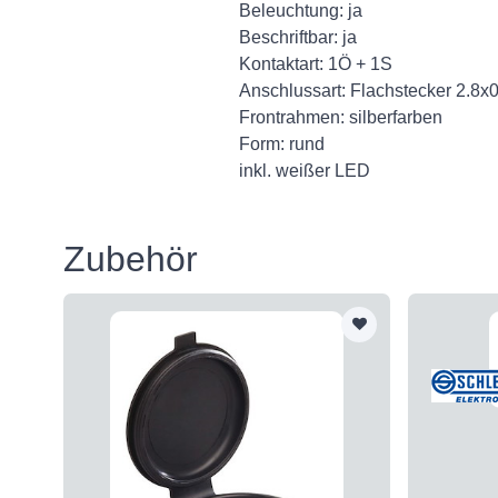
Beleuchtung: ja
Beschriftbar: ja
Kontaktart: 1Ö + 1S
Anschlussart: Flachstecker 2.8x
Frontrahmen: silberfarben
Form: rund
inkl. weißer LED
Zubehör