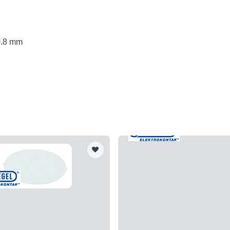
0.8 mm