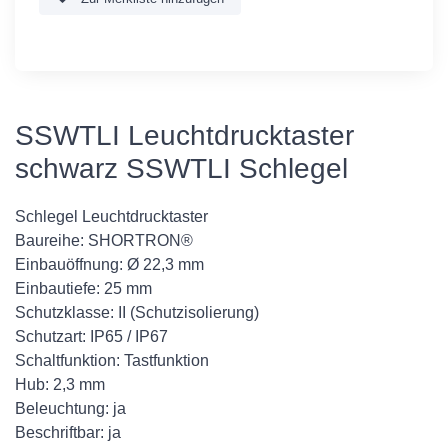
SSWTLI Leuchtdrucktaster
schwarz SSWTLI Schlegel
Schlegel Leuchtdrucktaster
Baureihe: SHORTRON®
Einbauöffnung: Ø 22,3 mm
Einbautiefe: 25 mm
Schutzklasse: II (Schutzisolierung)
Schutzart: IP65 / IP67
Schaltfunktion: Tastfunktion
Hub: 2,3 mm
Beleuchtung: ja
Beschriftbar: ja