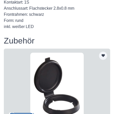
Kontaktart: 1S
Anschlussart: Flachstecker 2.8x0.8 mm
Frontrahmen: schwarz
Form: rund
inkl. weißer LED
Zubehör