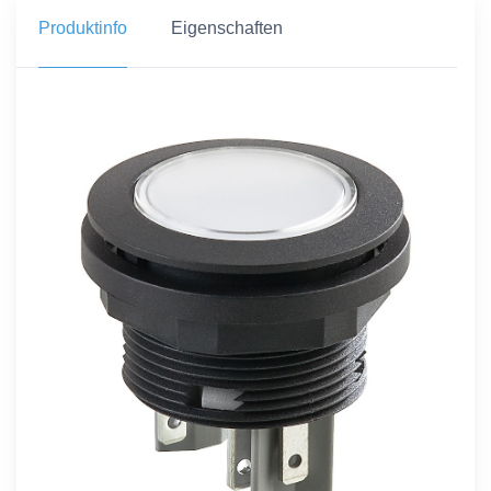
Produktinfo
Eigenschaften