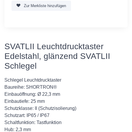
Zur Merkliste hinzufügen
SVATLII Leuchtdrucktaster
Edelstahl, glänzend SVATLII
Schlegel
Schlegel Leuchtdrucktaster
Baureihe: SHORTRON®
Einbauöffnung: Ø 22,3 mm
Einbautiefe: 25 mm
Schutzklasse: II (Schutzisolierung)
Schutzart: IP65 / IP67
Schaltfunktion: Tastfunktion
Hub: 2,3 mm