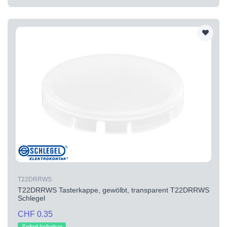
T22DRRWS
T22DRRWS Tasterkappe, gewölbt, transparent T22DRRWS
Schlegel
CHF 0.35