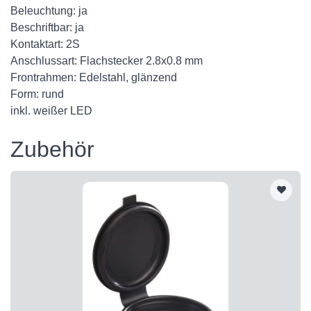
Beleuchtung: ja
Beschriftbar: ja
Kontaktart: 2S
Anschlussart: Flachstecker 2.8x0.8 mm
Frontrahmen: Edelstahl, glänzend
Form: rund
inkl. weißer LED
Zubehör