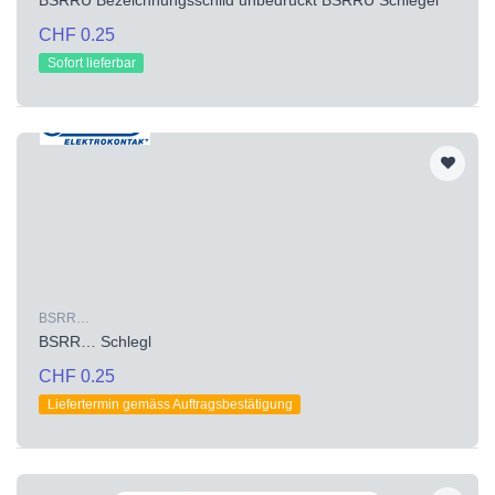
CHF 0.25
Sofort lieferbar
BSRR…
BSRR… Schlegl
CHF 0.25
Liefertermin gemäss Auftragsbestätigung