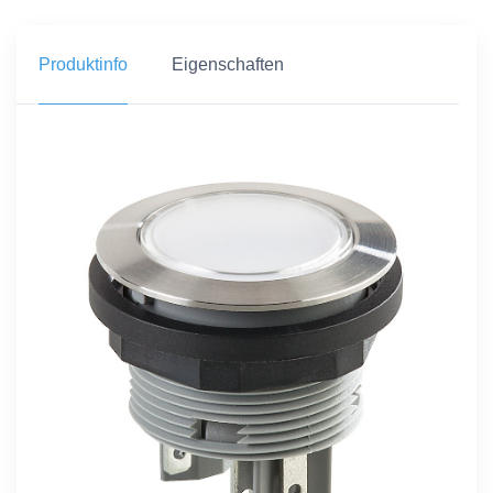
Produktinfo
Eigenschaften