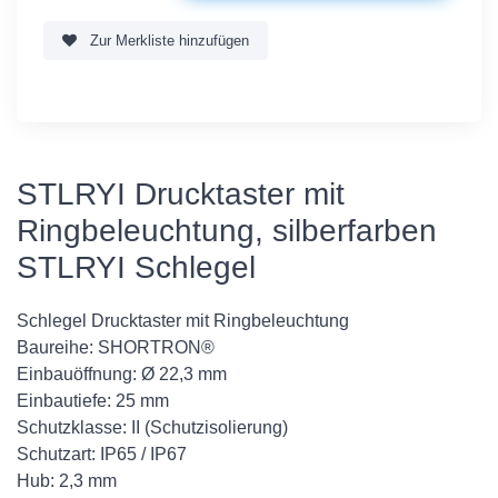
Zur Merkliste hinzufügen
STLRYI Drucktaster mit
Ringbeleuchtung, silberfarben
STLRYI Schlegel
Schlegel Drucktaster mit Ringbeleuchtung
Baureihe: SHORTRON®
Einbauöffnung: Ø 22,3 mm
Einbautiefe: 25 mm
Schutzklasse: II (Schutzisolierung)
Schutzart: IP65 / IP67
Hub: 2,3 mm