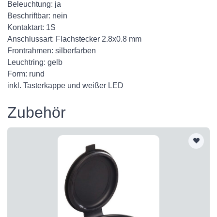
Beleuchtung: ja
Beschriftbar: nein
Kontaktart: 1S
Anschlussart: Flachstecker 2.8x0.8 mm
Frontrahmen: silberfarben
Leuchtring: gelb
Form: rund
inkl. Tasterkappe und weißer LED
Zubehör