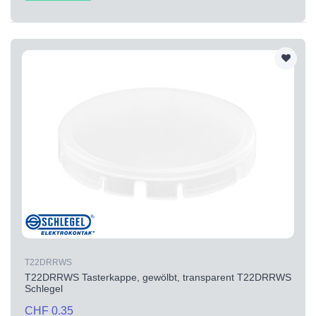
T22DRRWS
T22DRRWS Tasterkappe, gewölbt, transparent T22DRRWS
Schlegel
CHF 0.35