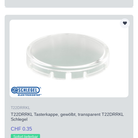
T22DRRKL
T22DRRKL Tasterkappe, gewölbt, transparent T22DRRKL
Schlegel
CHF 0.35
Sofort lieferbar