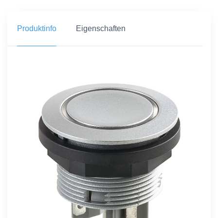
Produktinfo
Eigenschaften