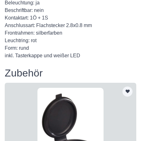
Beleuchtung: ja
Beschriftbar: nein
Kontaktart: 1Ö + 1S
Anschlussart: Flachstecker 2.8x0.8 mm
Frontrahmen: silberfarben
Leuchtring: rot
Form: rund
inkl. Tasterkappe und weißer LED
Zubehör