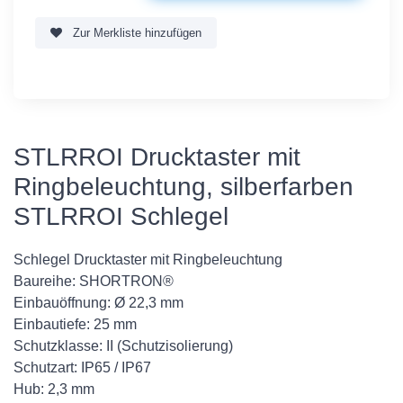
Zur Merkliste hinzufügen
STLRROI Drucktaster mit
Ringbeleuchtung, silberfarben
STLRROI Schlegel
Schlegel Drucktaster mit Ringbeleuchtung
Baureihe: SHORTRON®
Einbauöffnung: Ø 22,3 mm
Einbautiefe: 25 mm
Schutzklasse: II (Schutzisolierung)
Schutzart: IP65 / IP67
Hub: 2,3 mm