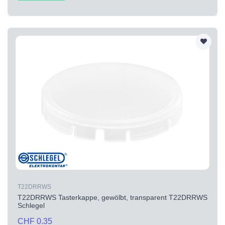
T22DRRWS
T22DRRWS Tasterkappe, gewölbt, transparent T22DRRWS
Schlegel
CHF 0.35