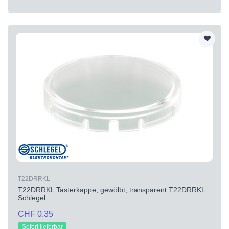
T22DRRKL
T22DRRKL Tasterkappe, gewölbt, transparent T22DRRKL
Schlegel
CHF 0.35
Sofort lieferbar