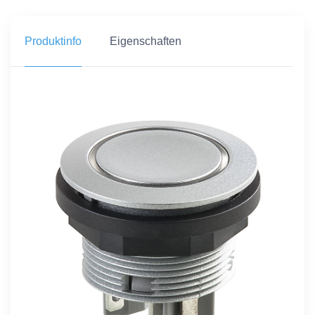
Produktinfo
Eigenschaften