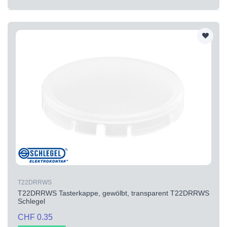
T22DRRWS
T22DRRWS Tasterkappe, gewölbt, transparent T22DRRWS
Schlegel
CHF 0.35