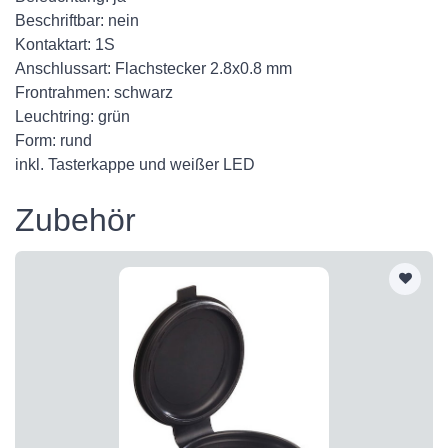
Beschriftbar: nein
Kontaktart: 1S
Anschlussart: Flachstecker 2.8x0.8 mm
Frontrahmen: schwarz
Leuchtring: grün
Form: rund
inkl. Tasterkappe und weißer LED
Zubehör