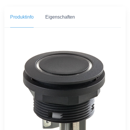
Produktinfo
Eigenschaften