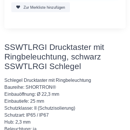
Zur Merkliste hinzufügen
SSWTLRGI Drucktaster mit
Ringbeleuchtung, schwarz
SSWTLRGI Schlegel
Schlegel Drucktaster mit Ringbeleuchtung
Baureihe: SHORTRON®
Einbauöffnung: Ø 22,3 mm
Einbautiefe: 25 mm
Schutzklasse: II (Schutzisolierung)
Schutzart: IP65 / IP67
Hub: 2,3 mm
Beleuchtung: ja