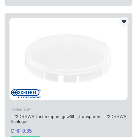
T22DRRWS
T22DRRWS Tasterkappe, gewölbt, transparent T22DRRWS
Schlegel
CHF 0.35