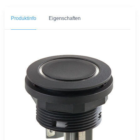
Produktinfo
Eigenschaften