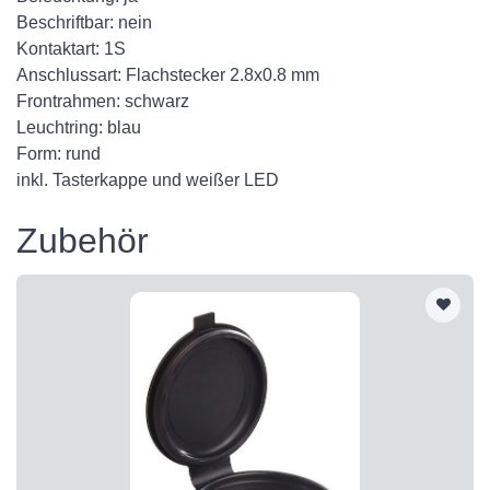
Beschriftbar: nein
Kontaktart: 1S
Anschlussart: Flachstecker 2.8x0.8 mm
Frontrahmen: schwarz
Leuchtring: blau
Form: rund
inkl. Tasterkappe und weißer LED
Zubehör