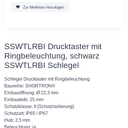
Zur Merkliste hinzufügen
SSWTLRBI Drucktaster mit
Ringbeleuchtung, schwarz
SSWTLRBI Schlegel
Schlegel Drucktaster mit Ringbeleuchtung
Baureihe: SHORTRON®
Einbauöffnung: Ø 22,3 mm
Einbautiefe: 25 mm
Schutzklasse: II (Schutzisolierung)
Schutzart: IP65 / IP67
Hub: 2,3 mm
Beleuchtung: ja