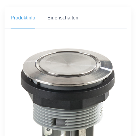
Produktinfo
Eigenschaften