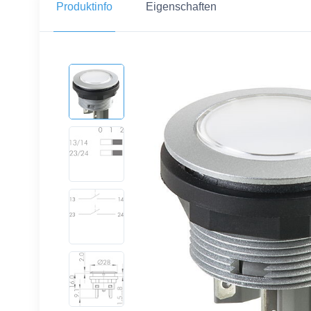
Produktinfo
Eigenschaften