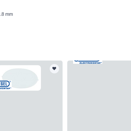
0.8 mm