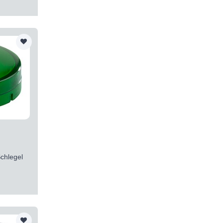
chlegel