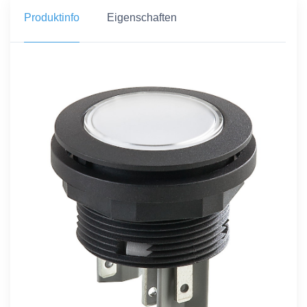
Produktinfo
Eigenschaften