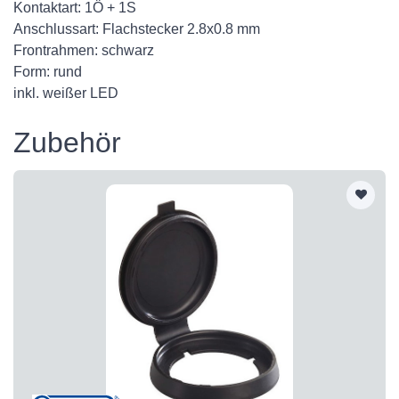
Kontaktart: 1Ö + 1S
Anschlussart: Flachstecker 2.8x0.8 mm
Frontrahmen: schwarz
Form: rund
inkl. weißer LED
Zubehör