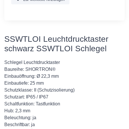
SSWTLOI Leuchtdrucktaster
schwarz SSWTLOI Schlegel
Schlegel Leuchtdrucktaster
Baureihe: SHORTRON®
Einbauöffnung: Ø 22,3 mm
Einbautiefe: 25 mm
Schutzklasse: II (Schutzisolierung)
Schutzart: IP65 / IP67
Schaltfunktion: Tastfunktion
Hub: 2,3 mm
Beleuchtung: ja
Beschriftbar: ja