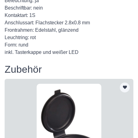
Beleuchtung: ja
Beschriftbar: nein
Kontaktart: 1S
Anschlussart: Flachstecker 2.8x0.8 mm
Frontrahmen: Edelstahl, glänzend
Leuchtring: rot
Form: rund
inkl. Tasterkappe und weißer LED
Zubehör