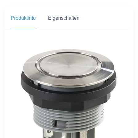
Produktinfo
Eigenschaften