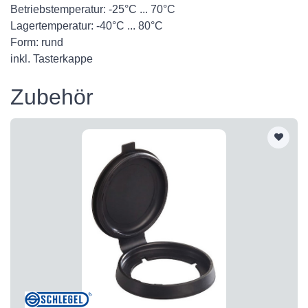
Betriebstemperatur: -25°C ... 70°C
Lagertemperatur: -40°C ... 80°C
Form: rund
inkl. Tasterkappe
Zubehör