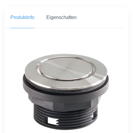
Produktinfo
Eigenschaften