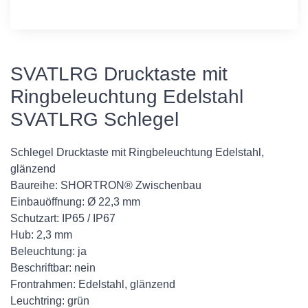
SVATLRG Drucktaste mit
Ringbeleuchtung Edelstahl
SVATLRG Schlegel
Schlegel Drucktaste mit Ringbeleuchtung Edelstahl,
glänzend
Baureihe: SHORTRON® Zwischenbau
Einbauöffnung: Ø 22,3 mm
Schutzart: IP65 / IP67
Hub: 2,3 mm
Beleuchtung: ja
Beschriftbar: nein
Frontrahmen: Edelstahl, glänzend
Leuchtring: grün