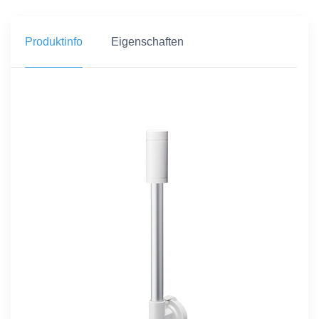
Produktinfo
Eigenschaften