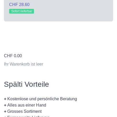
CHF 28.60
Sofort lieferbar
CHF
0.00
Ihr Warenkorb ist leer
Spälti Vorteile
+
Kostenlose und persönliche Beratung
+
Alles aus einer Hand
+
Grosses Sortiment