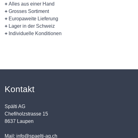
+
Alles aus einer Hand
+
Grosses Sortiment
+
Europaweite Lieferung
+
Lager in der Schweiz
+
Individuelle Konditionen
Kontakt
Spälti AG
Chefiholzstrasse 15
8637 Laupen
Mail: info@spaelti-ag.ch