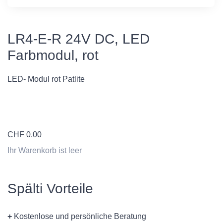
LR4-E-R 24V DC, LED
Farbmodul, rot
LED- Modul rot Patlite
CHF
0.00
Ihr Warenkorb ist leer
Spälti Vorteile
+
Kostenlose und persönliche Beratung