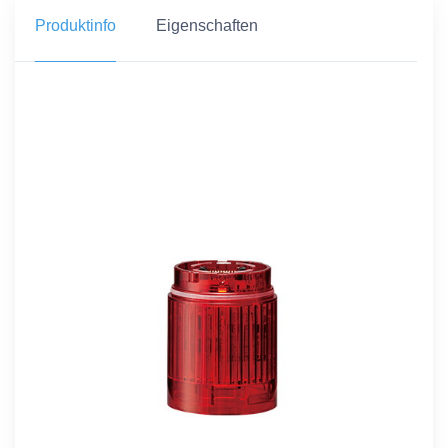
Produktinfo
Eigenschaften