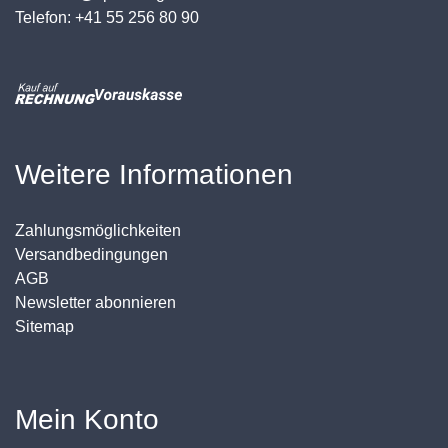
Telefon: +41 55 256 80 90
Weitere Informationen
Zahlungsmöglichkeiten
Versandbedingungen
AGB
Newsletter abonnieren
Sitemap
Mein Konto