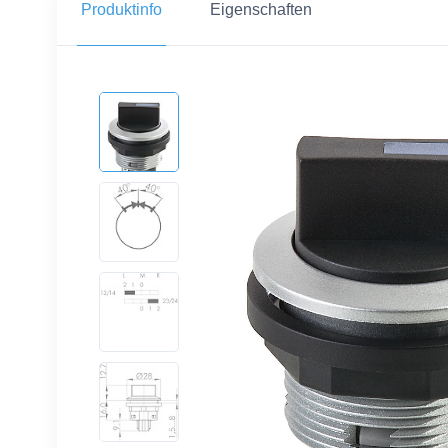
Produktinfo
Eigenschaften