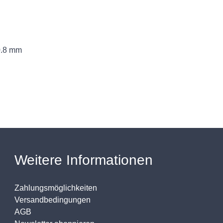
0.8 mm
Weitere Informationen
Zahlungsmöglichkeiten
Versandbedingungen
AGB