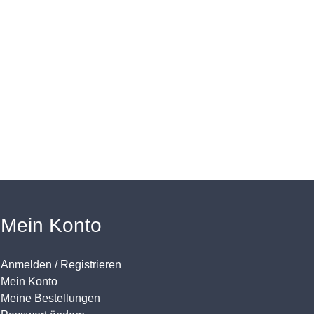
Mein Konto
Anmelden / Registrieren
Mein Konto
Meine Bestellungen