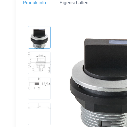
Produktinfo
Eigenschaften