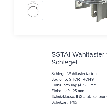
SSTAI Wahltaster 
Schlegel
Schlegel Wahltaster tastend
Baureihe: SHORTRON®
Einbauöffnung: Ø 22,3 mm
Einbautiefe: 25 mm
Schutzklasse: II (Schutzisolierun
Schutzart: IP65