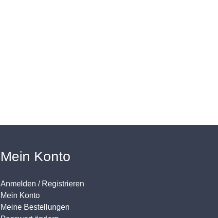
Mein Konto
Anmelden / Registrieren
Mein Konto
Meine Bestellungen