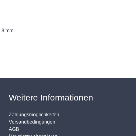
0.8 mm
Weitere Informationen
Zahlungsmöglichkeiten
Versandbedingungen
AGB