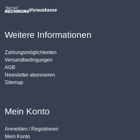
Weitere Informationen
Zahlungsmöglichkeiten
Versandbedingungen
AGB
Newsletter abonnieren
Sitemap
Mein Konto
Anmelden / Registrieren
Mein Konto