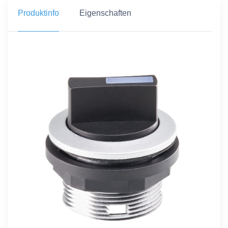
Produktinfo
Eigenschaften