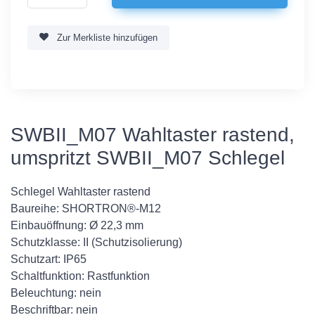
Zur Merkliste hinzufügen
SWBII_M07 Wahltaster rastend,
umspritzt SWBII_M07 Schlegel
Schlegel Wahltaster rastend
Baureihe: SHORTRON®-M12
Einbauöffnung: Ø 22,3 mm
Schutzklasse: II (Schutzisolierung)
Schutzart: IP65
Schaltfunktion: Rastfunktion
Beleuchtung: nein
Beschriftbar: nein