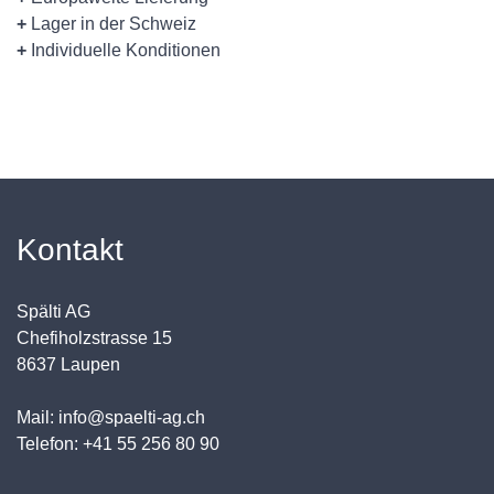
+
Lager in der Schweiz
+
Individuelle Konditionen
Kontakt
Spälti AG
Chefiholzstrasse 15
8637 Laupen
Mail: info@spaelti-ag.ch
Telefon: +41 55 256 80 90