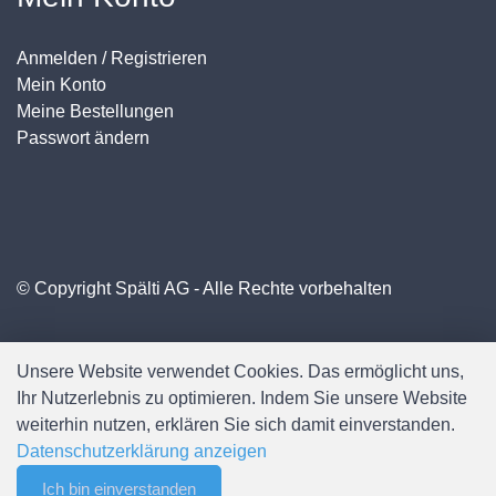
Anmelden / Registrieren
Mein Konto
Meine Bestellungen
Passwort ändern
© Copyright Spälti AG - Alle Rechte vorbehalten
Unsere Website verwendet Cookies. Das ermöglicht uns,
Ihr Nutzerlebnis zu optimieren. Indem Sie unsere Website
weiterhin nutzen, erklären Sie sich damit einverstanden.
Datenschutzerklärung anzeigen
Ich bin einverstanden
0