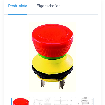
Produktinfo
Eigenschaften