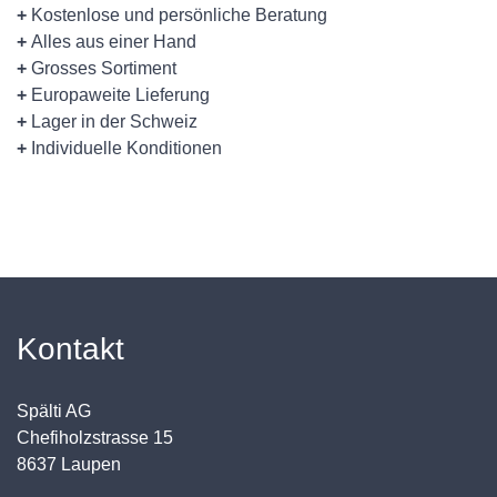
+
Kostenlose und persönliche Beratung
+
Alles aus einer Hand
+
Grosses Sortiment
+
Europaweite Lieferung
+
Lager in der Schweiz
+
Individuelle Konditionen
Kontakt
Spälti AG
Chefiholzstrasse 15
8637 Laupen