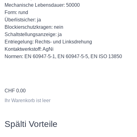
Mechanische Lebensdauer: 50000
Form: rund
Überlistsicher: ja
Blockierschutzkragen: nein
Schaltstellungsanzeige: ja
Entriegelung: Rechts- und Linksdrehung
Kontaktwerkstoff: AgNi
Normen: EN 60947-5-1, EN 60947-5-5, EN ISO 13850
CHF
0.00
Ihr Warenkorb ist leer
Spälti Vorteile