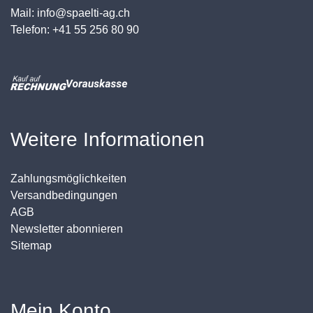
Mail: info@spaelti-ag.ch
Telefon: +41 55 256 80 90
Weitere Informationen
Zahlungsmöglichkeiten
Versandbedingungen
AGB
Newsletter abonnieren
Sitemap
Mein Konto