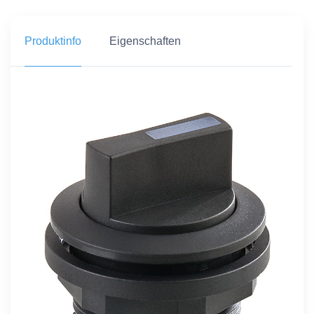
Produktinfo
Eigenschaften