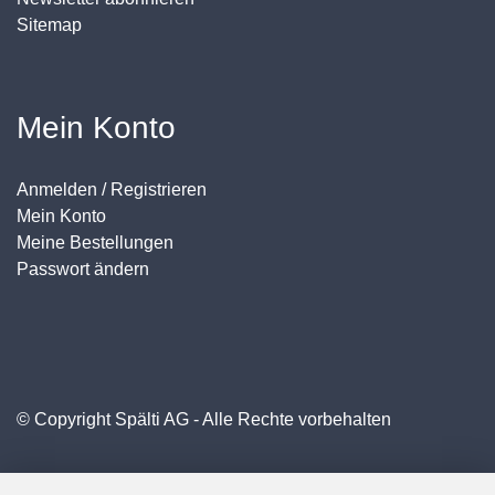
Sitemap
Mein Konto
Anmelden / Registrieren
Mein Konto
Meine Bestellungen
Passwort ändern
© Copyright Spälti AG - Alle Rechte vorbehalten