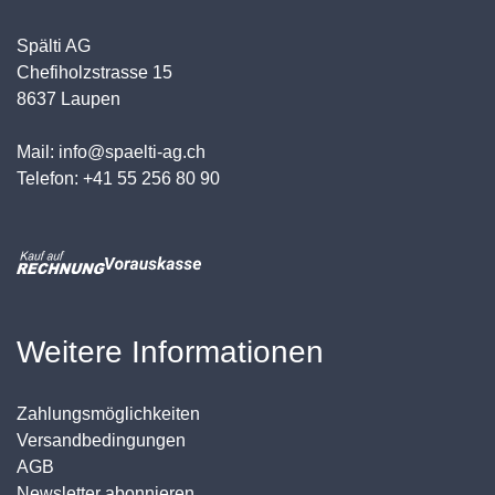
Spälti AG
Chefiholzstrasse 15
8637 Laupen
Mail: info@spaelti-ag.ch
Telefon: +41 55 256 80 90
Weitere Informationen
Zahlungsmöglichkeiten
Versandbedingungen
AGB
Newsletter abonnieren