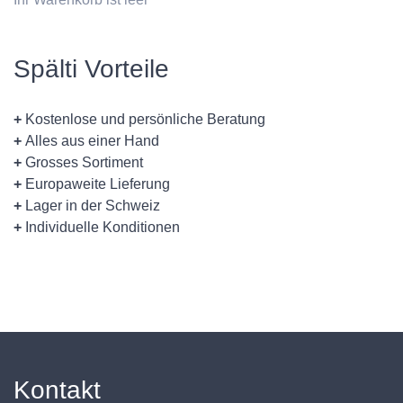
Spälti Vorteile
+
Kostenlose und persönliche Beratung
+
Alles aus einer Hand
+
Grosses Sortiment
+
Europaweite Lieferung
+
Lager in der Schweiz
+
Individuelle Konditionen
Kontakt