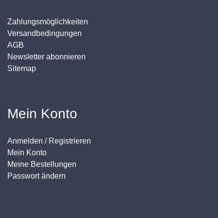
Zahlungsmöglichkeiten
Versandbedingungen
AGB
Newsletter abonnieren
Sitemap
Mein Konto
Anmelden / Registrieren
Mein Konto
Meine Bestellungen
Passwort ändern