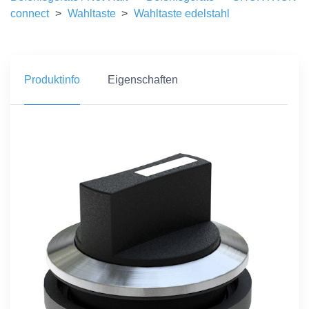
connect
>
Wahltaste
>
Wahltaste edelstahl
Produktinfo
Eigenschaften