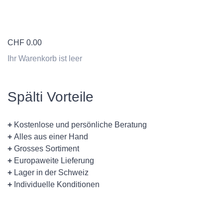
CHF
0.00
Ihr Warenkorb ist leer
Spälti Vorteile
+
Kostenlose und persönliche Beratung
+
Alles aus einer Hand
+
Grosses Sortiment
+
Europaweite Lieferung
+
Lager in der Schweiz
+
Individuelle Konditionen