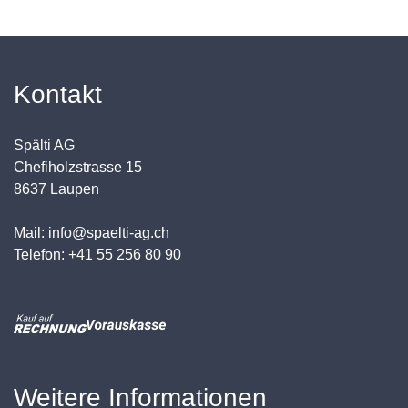
Kontakt
Spälti AG
Chefiholzstrasse 15
8637 Laupen
Mail: info@spaelti-ag.ch
Telefon: +41 55 256 80 90
Weitere Informationen