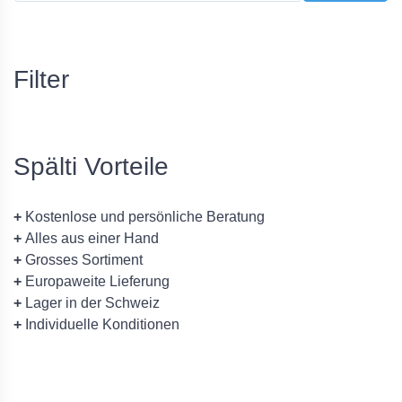
Filter
Spälti Vorteile
+
Kostenlose und persönliche Beratung
+
Alles aus einer Hand
+
Grosses Sortiment
+
Europaweite Lieferung
+
Lager in der Schweiz
+
Individuelle Konditionen