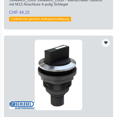
mit M12-Anschluss 4-polig Schlegel
CHF 44.15
Liefertermin gemäss Auftragsbestätigung