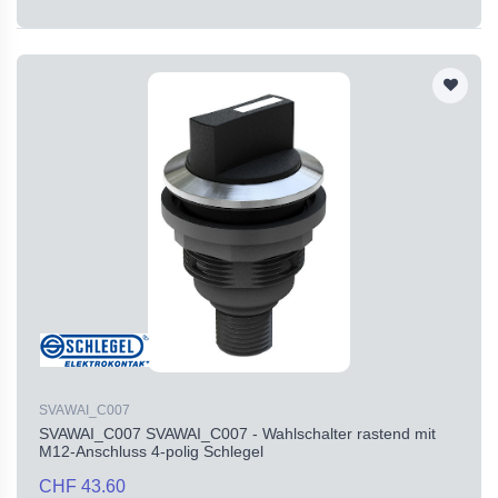
SVAWAI_C007
SVAWAI_C007 SVAWAI_C007 - Wahlschalter rastend mit
M12-Anschluss 4-polig Schlegel
CHF 43.60