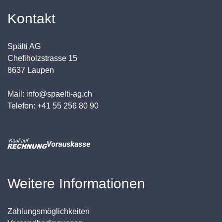
Kontakt
Spälti AG
Chefiholzstrasse 15
8637 Laupen
Mail: info@spaelti-ag.ch
Telefon: +41 55 256 80 90
Weitere Informationen
Zahlungsmöglichkeiten