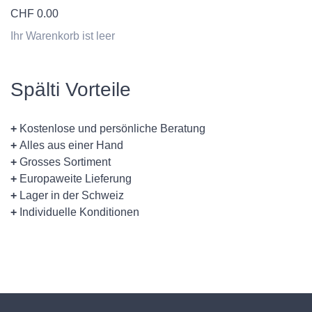
CHF
0.00
Ihr Warenkorb ist leer
Spälti Vorteile
+
Kostenlose und persönliche Beratung
+
Alles aus einer Hand
+
Grosses Sortiment
+
Europaweite Lieferung
+
Lager in der Schweiz
+
Individuelle Konditionen