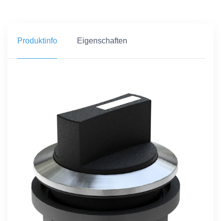
Produktinfo
Eigenschaften