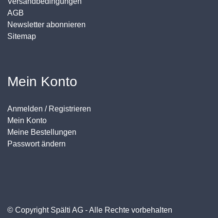
Versandbedingungen
AGB
Newsletter abonnieren
Sitemap
Mein Konto
Anmelden / Registrieren
Mein Konto
Meine Bestellungen
Passwort ändern
© Copyright Spälti AG - Alle Rechte vorbehalten