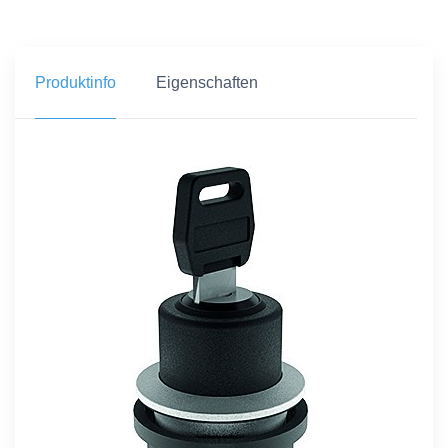
Produktinfo
Eigenschaften