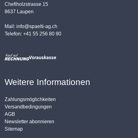
Chefiholzstrasse 15
8637 Laupen
Mail: info@spaelti-ag.ch
Telefon: +41 55 256 80 90
Weitere Informationen
Zahlungsmöglichkeiten
Versandbedingungen
AGB
Newsletter abonnieren
Sitemap