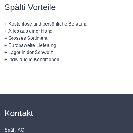
Spälti Vorteile
+
Kostenlose und persönliche Beratung
+
Alles aus einer Hand
+
Grosses Sortiment
+
Europaweite Lieferung
+
Lager in der Schweiz
+
Individuelle Konditionen
Kontakt
Spälti AG