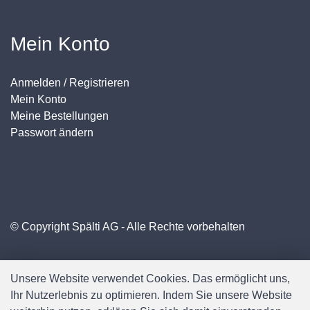
Mein Konto
Anmelden / Registrieren
Mein Konto
Meine Bestellungen
Passwort ändern
© Copyright Spälti AG - Alle Rechte vorbehalten
Unsere Website verwendet Cookies. Das ermöglicht uns,
Ihr Nutzerlebnis zu optimieren. Indem Sie unsere Website