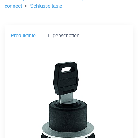
connect
>
Schlüsseltaste
Produktinfo
Eigenschaften