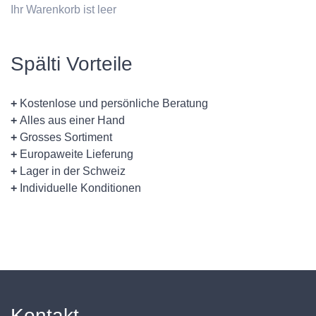
Ihr Warenkorb ist leer
Spälti Vorteile
+
Kostenlose und persönliche Beratung
+
Alles aus einer Hand
+
Grosses Sortiment
+
Europaweite Lieferung
+
Lager in der Schweiz
+
Individuelle Konditionen
Kontakt