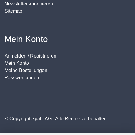
Newsletter abonnieren
Sitemap
Mein Konto
Anmelden / Registrieren
Mein Konto
Meine Bestellungen
Passwort ändern
© Copyright Spälti AG - Alle Rechte vorbehalten