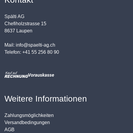
Spälti AG
Chefiholzstrasse 15
8637 Laupen
Mail: info@spaelti-ag.ch
Telefon: +41 55 256 80 90
Weitere Informationen
Zahlungsmöglichkeiten
Versandbedingungen
AGB