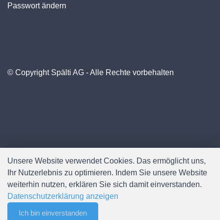
Passwort ändern
© Copyright Spälti AG - Alle Rechte vorbehalten
Unsere Website verwendet Cookies. Das ermöglicht uns,
Software:
Rent-a-Shop.ch
Ihr Nutzerlebnis zu optimieren. Indem Sie unsere Website
weiterhin nutzen, erklären Sie sich damit einverstanden.
Datenschutzerklärung anzeigen
Ich bin einverstanden
0