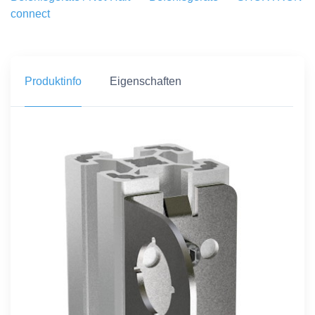
connect
Produktinfo
Eigenschaften