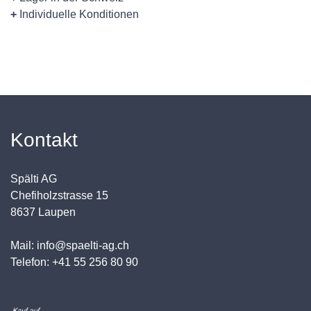
+
Individuelle Konditionen
Kontakt
Spälti AG
Chefiholzstrasse 15
8637 Laupen
Mail: info@spaelti-ag.ch
Telefon: +41 55 256 80 90