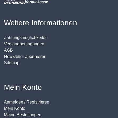
Weitere Informationen
Zahlungsmöglichkeiten
Versandbedingungen
AGB
Newsletter abonnieren
Sitemap
Mein Konto
Anmelden / Registrieren
Mein Konto
Meine Bestellungen