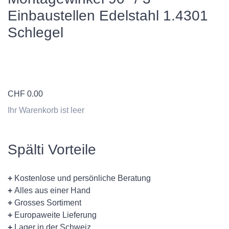
Einbaustellen Edelstahl 1.4301
Schlegel
CHF
0.00
Ihr Warenkorb ist leer
Spälti Vorteile
+
Kostenlose und persönliche Beratung
+
Alles aus einer Hand
+
Grosses Sortiment
+
Europaweite Lieferung
+
Lager in der Schweiz