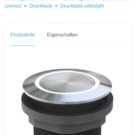
connect
>
Drucktaste
>
Drucktaste edelstahl
Produktinfo
Eigenschaften