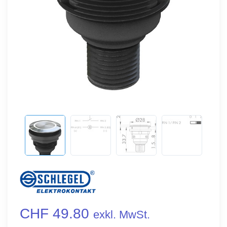
CHF 49.80
exkl. MwSt.