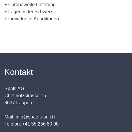
+
Europaweite Lieferung
+
Lager in der Schweiz
+
Individuelle Konditionen
Kontakt
Spälti AG
Chefiholzstrasse 15
8637 Laupen
Mail: info@spaelti-ag.ch
Telefon: +41 55 256 80 90