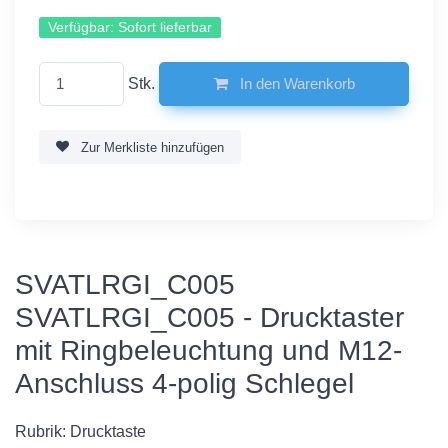
Verfügbar:
Sofort lieferbar
Stk.
In den Warenkorb
Zur Merkliste hinzufügen
SVATLRGI_C005
SVATLRGI_C005 - Drucktaster
mit Ringbeleuchtung und M12-
Anschluss 4-polig Schlegel
Rubrik: Drucktaste