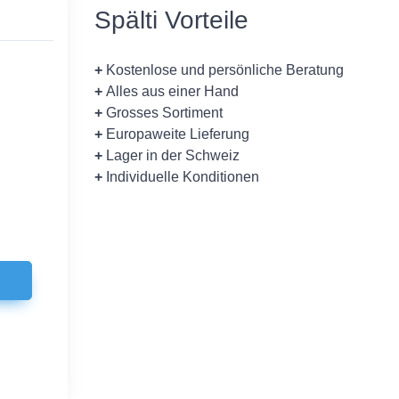
Spälti Vorteile
+
Kostenlose und persönliche Beratung
+
Alles aus einer Hand
+
Grosses Sortiment
+
Europaweite Lieferung
+
Lager in der Schweiz
+
Individuelle Konditionen