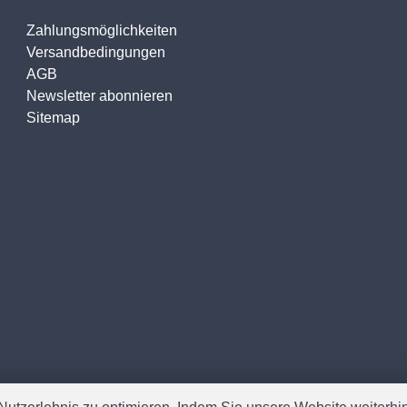
Zahlungsmöglichkeiten
Versandbedingungen
AGB
Newsletter abonnieren
Sitemap