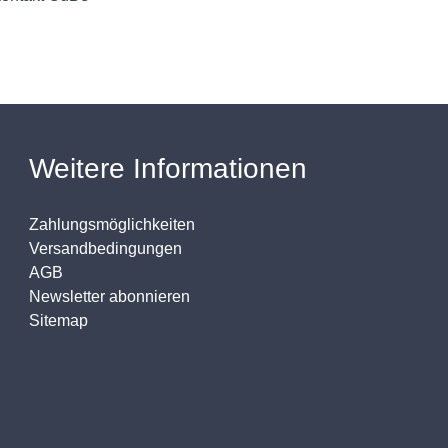
Weitere Informationen
Zahlungsmöglichkeiten
Versandbedingungen
AGB
Newsletter abonnieren
Sitemap