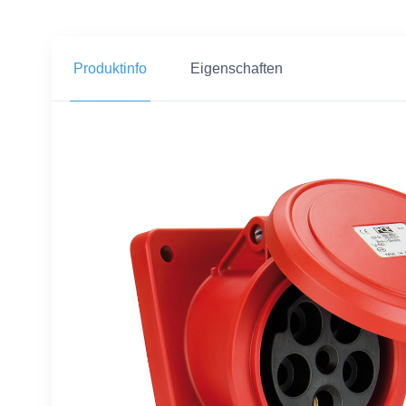
Produktinfo
Eigenschaften