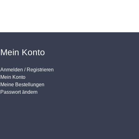
Mein Konto
Anmelden / Registrieren
Mein Konto
Meine Bestellungen
Passwort ändern