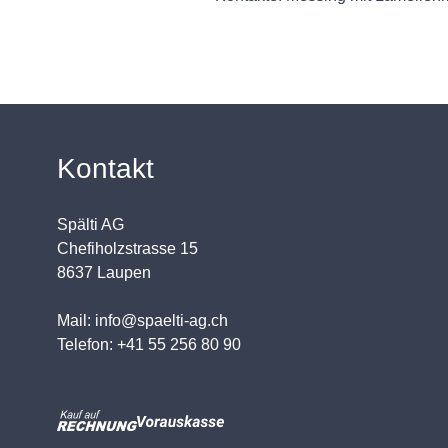
Kontakt
Spälti AG
Chefiholzstrasse 15
8637 Laupen
Mail: info@spaelti-ag.ch
Telefon: +41 55 256 80 90