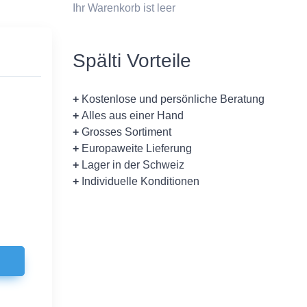
Ihr Warenkorb ist leer
Spälti Vorteile
+
Kostenlose und persönliche Beratung
+
Alles aus einer Hand
+
Grosses Sortiment
+
Europaweite Lieferung
+
Lager in der Schweiz
+
Individuelle Konditionen