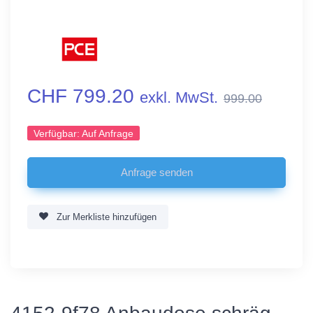
CHF 799.20
exkl. MwSt.
999.00
Verfügbar:
Auf Anfrage
Zur Merkliste hinzufügen