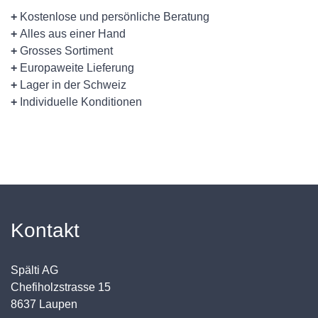
+
Kostenlose und persönliche Beratung
+
Alles aus einer Hand
+
Grosses Sortiment
+
Europaweite Lieferung
+
Lager in der Schweiz
+
Individuelle Konditionen
Kontakt
Spälti AG
Chefiholzstrasse 15
8637 Laupen