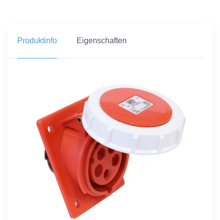
Produktinfo
Eigenschaften