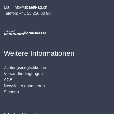
Mail: info@spaelti-ag.ch
Telefon: +41 55 256 80 90
Weitere Informationen
Zahlungsmöglichkeiten
Versandbedingungen
AGB
Newsletter abonnieren
Sitemap