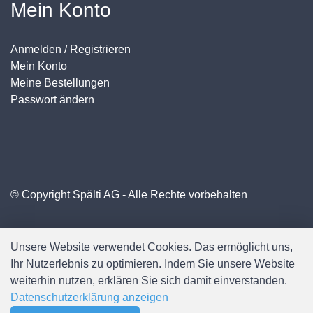
Mein Konto
Anmelden / Registrieren
Mein Konto
Meine Bestellungen
Passwort ändern
© Copyright Spälti AG - Alle Rechte vorbehalten
Unsere Website verwendet Cookies. Das ermöglicht uns,
Ihr Nutzerlebnis zu optimieren. Indem Sie unsere Website
weiterhin nutzen, erklären Sie sich damit einverstanden.
Datenschutzerklärung anzeigen