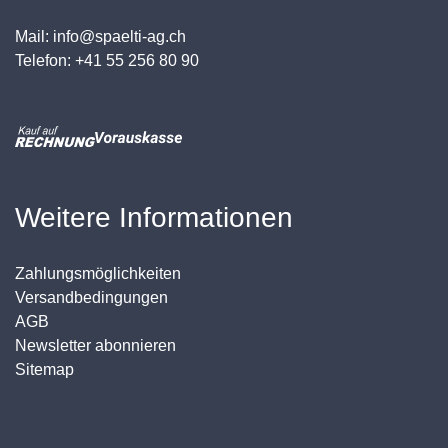
Mail: info@spaelti-ag.ch
Telefon: +41 55 256 80 90
Weitere Informationen
Zahlungsmöglichkeiten
Versandbedingungen
AGB
Newsletter abonnieren
Sitemap