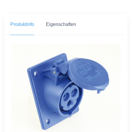
Produktinfo
Eigenschaften