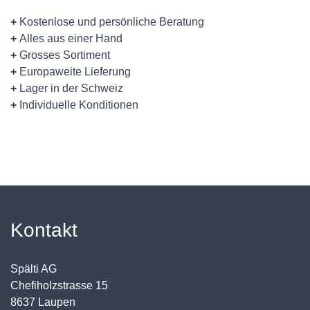
+
Kostenlose und persönliche Beratung
+
Alles aus einer Hand
+
Grosses Sortiment
+
Europaweite Lieferung
+
Lager in der Schweiz
+
Individuelle Konditionen
Kontakt
Spälti AG
Chefiholzstrasse 15
8637 Laupen