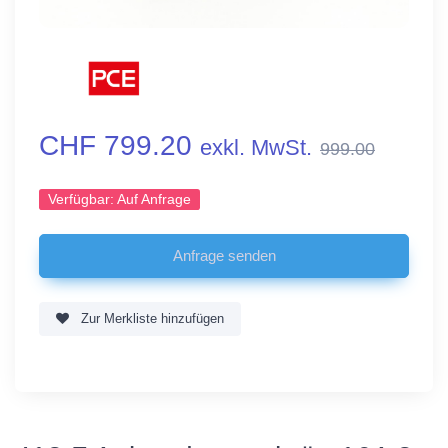
CHF 799.20
exkl. MwSt.
999.00
Verfügbar:
Auf Anfrage
Zur Merkliste hinzufügen