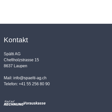
Kontakt
Spälti AG
Chefiholzstrasse 15
8637 Laupen
Mail: info@spaelti-ag.ch
Telefon: +41 55 256 80 90