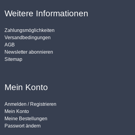
Weitere Informationen
Zahlungsmöglichkeiten
Versandbedingungen
AGB
Newsletter abonnieren
Sitemap
Mein Konto
Anmelden / Registrieren
Mein Konto
Meine Bestellungen
Passwort ändern