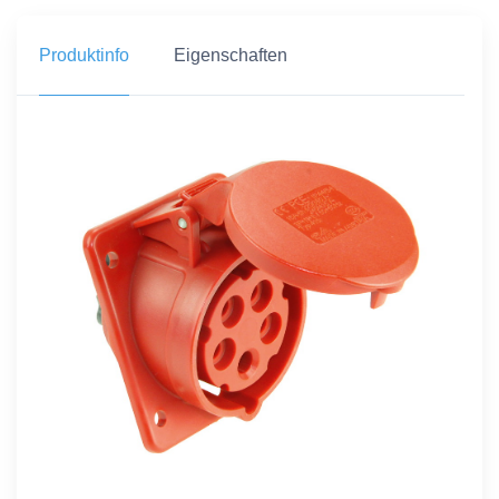
Produktinfo
Eigenschaften