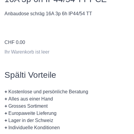
Anbaudose schräg 16A 3p 6h IP44/54 TT
CHF
0.00
Ihr Warenkorb ist leer
Spälti Vorteile
+
Kostenlose und persönliche Beratung
+
Alles aus einer Hand
+
Grosses Sortiment
+
Europaweite Lieferung
+
Lager in der Schweiz
+
Individuelle Konditionen