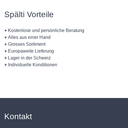
Spälti Vorteile
+
Kostenlose und persönliche Beratung
+
Alles aus einer Hand
+
Grosses Sortiment
+
Europaweite Lieferung
+
Lager in der Schweiz
+
Individuelle Konditionen
Kontakt