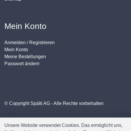
Mein Konto
Anmelden / Registrieren
Mein Konto
Meine Bestellungen
Passwort ändern
© Copyright Spälti AG - Alle Rechte vorbehalten
Unsere Website verwendet Cookies. Das ermöglicht uns,