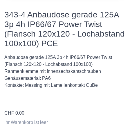
343-4 Anbaudose gerade 125A
3p 4h IP66/67 Power Twist
(Flansch 120x120 - Lochabstand
100x100) PCE
Anbaudose gerade 125A 3p 4h IP66/67 Power Twist
(Flansch 120x120 - Lochabstand 100x100)
Rahmenklemme mit Innensechskantschrauben
Gehäusematerial: PA6
Kontakte: Messing mit Lamellenkontakt CuBe
CHF
0.00
Ihr Warenkorb ist leer