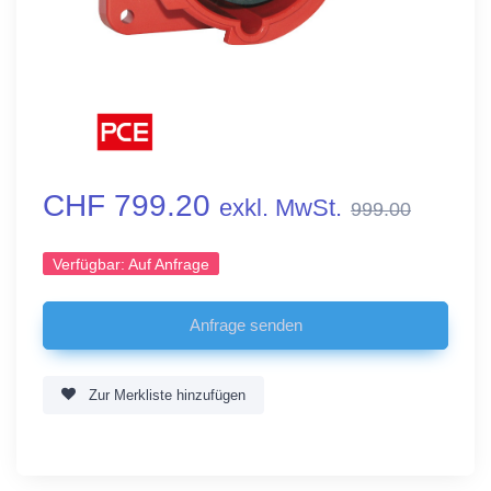
CHF 799.20
exkl. MwSt.
999.00
Verfügbar:
Auf Anfrage
Zur Merkliste hinzufügen