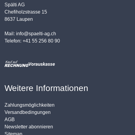
Spälti AG
Chefiholzstrasse 15
8637 Laupen
Mail: info@spaelti-ag.ch
Telefon: +41 55 256 80 90
Weitere Informationen
Zahlungsmöglichkeiten
Versandbedingungen
AGB
Newsletter abonnieren
Sitemap