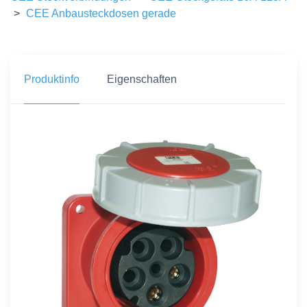
>
CEE Anbausteckdosen gerade
Produktinfo
Eigenschaften