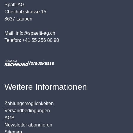
Spälti AG
Chefiholzstrasse 15
8637 Laupen
Mail: info@spaelti-ag.ch
Telefon: +41 55 256 80 90
Weitere Informationen
Zahlungsmöglichkeiten
Versandbedingungen
AGB
Newsletter abonnieren
Sitemap