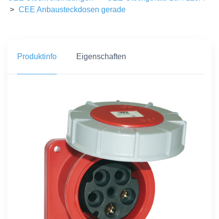
>
CEE Anbausteckdosen gerade
Produktinfo
Eigenschaften