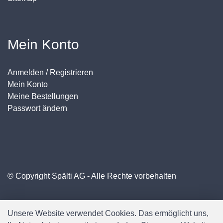
Mein Konto
Anmelden / Registrieren
Mein Konto
Meine Bestellungen
Passwort ändern
© Copyright Spälti AG - Alle Rechte vorbehalten
Unsere Website verwendet Cookies. Das ermöglicht uns,