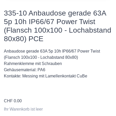
335-10 Anbaudose gerade 63A
5p 10h IP66/67 Power Twist
(Flansch 100x100 - Lochabstand
80x80) PCE
Anbaudose gerade 63A 5p 10h IP66/67 Power Twist
(Flansch 100x100 - Lochabstand 80x80)
Rahmenklemme mit Schrauben
Gehäusematerial: PA6
Kontakte: Messing mit Lamellenkontakt CuBe
CHF
0.00
Ihr Warenkorb ist leer