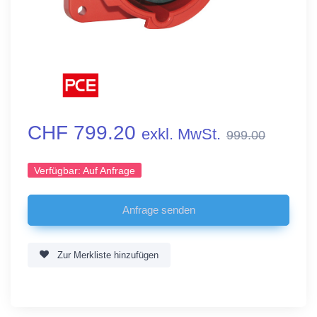
CHF 799.20
exkl. MwSt.
999.00
Verfügbar:
Auf Anfrage
Zur Merkliste hinzufügen