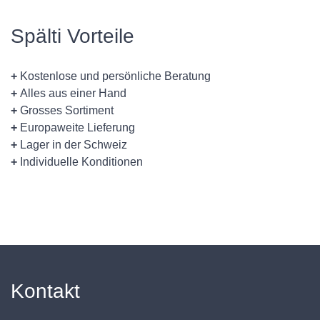
Spälti Vorteile
+
Kostenlose und persönliche Beratung
+
Alles aus einer Hand
+
Grosses Sortiment
+
Europaweite Lieferung
+
Lager in der Schweiz
+
Individuelle Konditionen
Kontakt