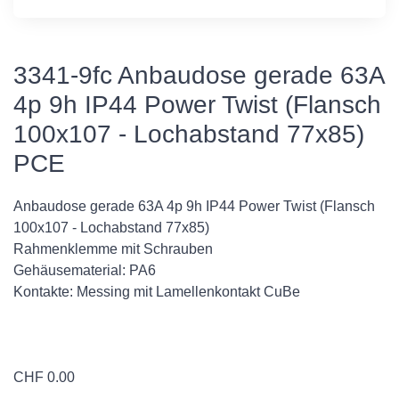
3341-9fc Anbaudose gerade 63A
4p 9h IP44 Power Twist (Flansch
100x107 - Lochabstand 77x85)
PCE
Anbaudose gerade 63A 4p 9h IP44 Power Twist (Flansch
100x107 - Lochabstand 77x85)
Rahmenklemme mit Schrauben
Gehäusematerial: PA6
Kontakte: Messing mit Lamellenkontakt CuBe
CHF
0.00