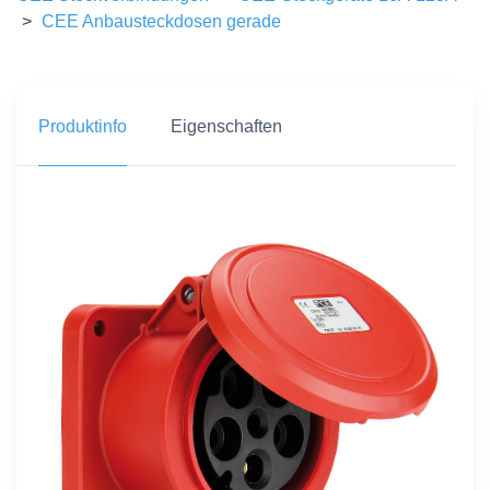
>
CEE Anbausteckdosen gerade
Produktinfo
Eigenschaften