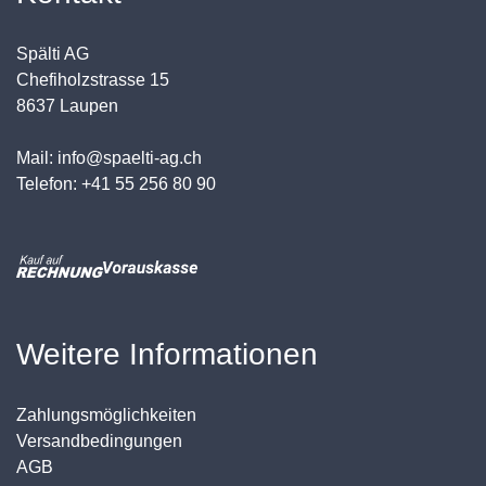
Spälti AG
Chefiholzstrasse 15
8637 Laupen
Mail: info@spaelti-ag.ch
Telefon: +41 55 256 80 90
Weitere Informationen
Zahlungsmöglichkeiten
Versandbedingungen
AGB