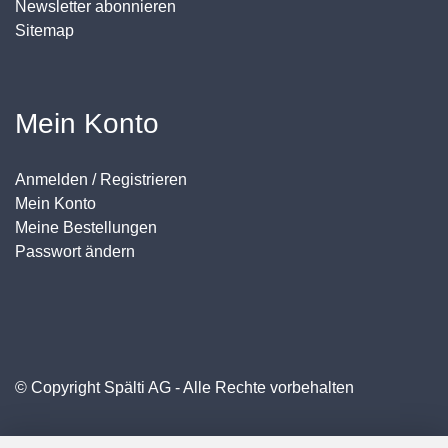
Newsletter abonnieren
Sitemap
Mein Konto
Anmelden / Registrieren
Mein Konto
Meine Bestellungen
Passwort ändern
© Copyright Spälti AG - Alle Rechte vorbehalten