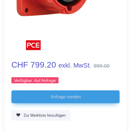
CHF 799.20
exkl. MwSt.
999.00
Verfügbar:
Auf Anfrage
Zur Merkliste hinzufügen