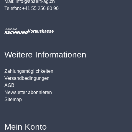
Mail: info@spaelti-ag.ch
Telefon: +41 55 256 80 90
Weitere Informationen
Zahlungsmöglichkeiten
Versandbedingungen
AGB
Newsletter abonnieren
Sitemap
Mein Konto