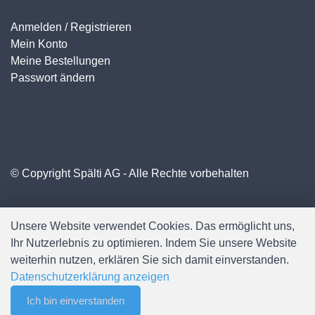
Anmelden / Registrieren
Mein Konto
Meine Bestellungen
Passwort ändern
© Copyright Spälti AG - Alle Rechte vorbehalten
Unsere Website verwendet Cookies. Das ermöglicht uns,
Ihr Nutzerlebnis zu optimieren. Indem Sie unsere Website
weiterhin nutzen, erklären Sie sich damit einverstanden.
Datenschutzerklärung anzeigen
Ich bin einverstanden
0
Software:
Rent-a-Shop.ch