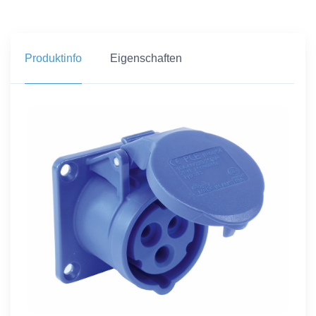
Produktinfo
Eigenschaften