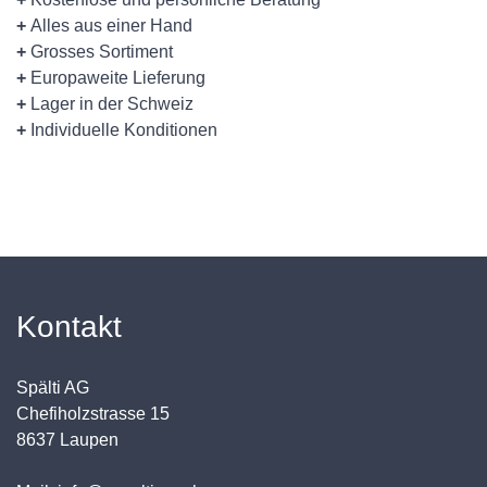
+
Alles aus einer Hand
+
Grosses Sortiment
+
Europaweite Lieferung
+
Lager in der Schweiz
+
Individuelle Konditionen
Kontakt
Spälti AG
Chefiholzstrasse 15
8637 Laupen