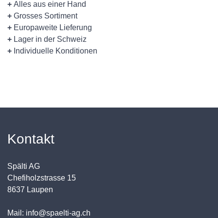
+
Alles aus einer Hand
+
Grosses Sortiment
+
Europaweite Lieferung
+
Lager in der Schweiz
+
Individuelle Konditionen
Kontakt
Spälti AG
Chefiholzstrasse 15
8637 Laupen
Mail: info@spaelti-ag.ch