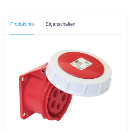
Produktinfo
Eigenschaften