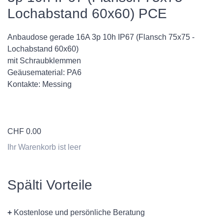
Lochabstand 60x60) PCE
Anbaudose gerade 16A 3p 10h IP67 (Flansch 75x75 -
Lochabstand 60x60)
mit Schraubklemmen
Geäusematerial: PA6
Kontakte: Messing
CHF
0.00
Ihr Warenkorb ist leer
Spälti Vorteile
+
Kostenlose und persönliche Beratung