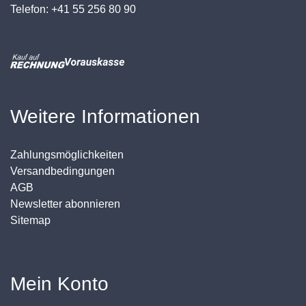
Telefon: +41 55 256 80 90
Weitere Informationen
Zahlungsmöglichkeiten
Versandbedingungen
AGB
Newsletter abonnieren
Sitemap
Mein Konto