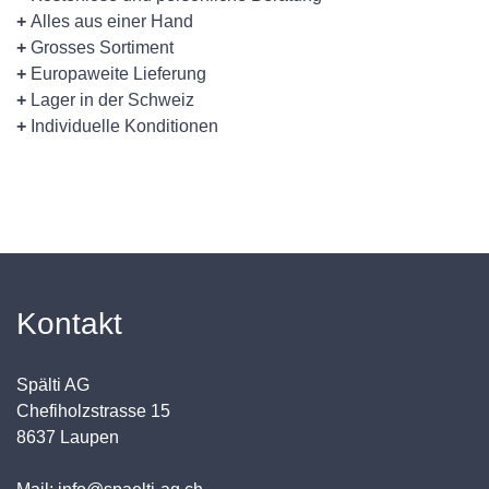
+
Alles aus einer Hand
+
Grosses Sortiment
+
Europaweite Lieferung
+
Lager in der Schweiz
+
Individuelle Konditionen
Kontakt
Spälti AG
Chefiholzstrasse 15
8637 Laupen