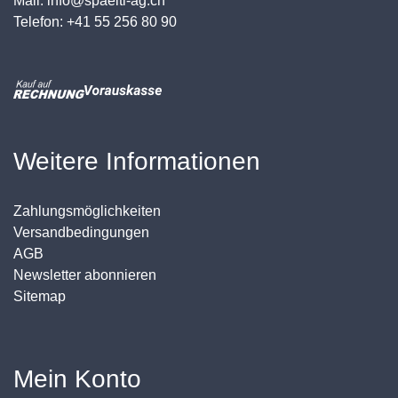
Mail: info@spaelti-ag.ch
Telefon: +41 55 256 80 90
Weitere Informationen
Zahlungsmöglichkeiten
Versandbedingungen
AGB
Newsletter abonnieren
Sitemap
Mein Konto