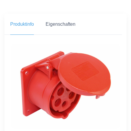
Produktinfo
Eigenschaften