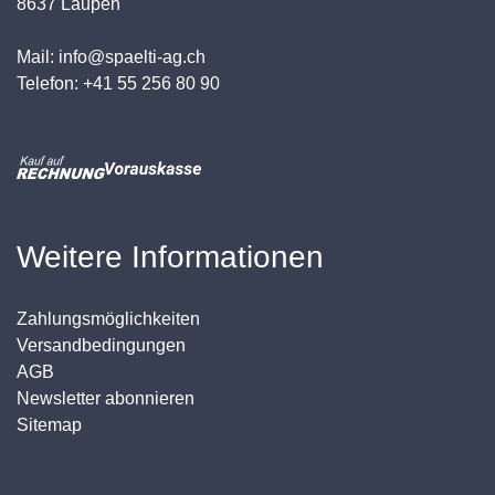
8637 Laupen
Mail: info@spaelti-ag.ch
Telefon: +41 55 256 80 90
Weitere Informationen
Zahlungsmöglichkeiten
Versandbedingungen
AGB
Newsletter abonnieren
Sitemap