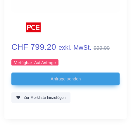
CHF 799.20
exkl. MwSt.
999.00
Verfügbar:
Auf Anfrage
Zur Merkliste hinzufügen