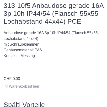
313-10f5 Anbaudose gerade 16A
3p 10h IP44/54 (Flansch 55x55 -
Lochabstand 44x44) PCE
Anbaudose gerade 16A 3p 10h IP44/54 (Flansch 55x55 -
Lochabstand 44x44)
mit Schraubklemmen
Gehäusematerial: PA6
Kontakte: Messing
CHF
0.00
Ihr Warenkorb ist leer
Spälti Vorteile