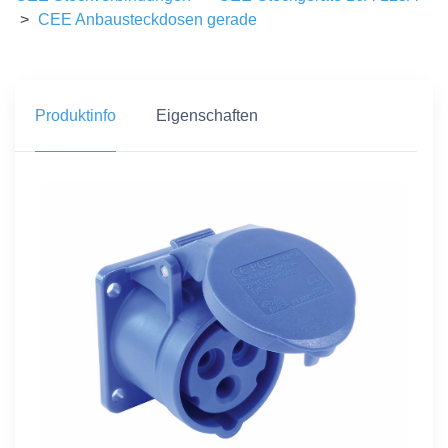
>
CEE Anbausteckdosen gerade
Produktinfo
Eigenschaften