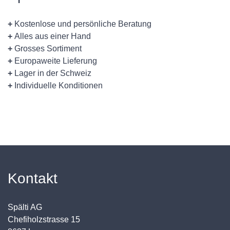
+
Kostenlose und persönliche Beratung
+
Alles aus einer Hand
+
Grosses Sortiment
+
Europaweite Lieferung
+
Lager in der Schweiz
+
Individuelle Konditionen
Kontakt
Spälti AG
Chefiholzstrasse 15