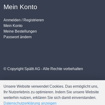
Mein Konto
Anmelden / Registrieren
Mein Konto
Meine Bestellungen
Passwort ändern
© Copyright Spälti AG - Alle Rechte vorbehalten
Unsere Website verwendet Cookies. Das ermöglicht uns,
Ihr Nutzerlebnis zu optimieren. Indem Sie unsere Website
weiterhin nutzen, erklären Sie sich damit einverstanden.
Datenschutzerklärung anzeigen