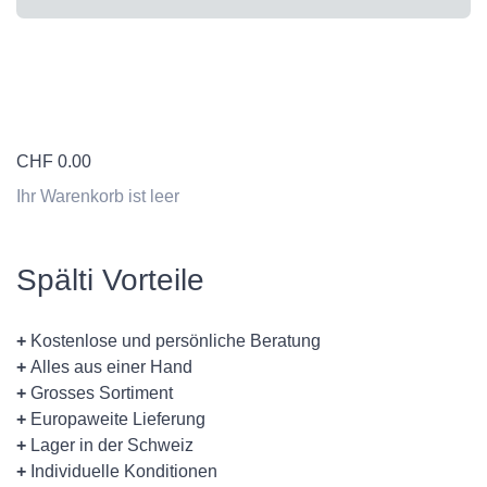
CHF
0.00
Ihr Warenkorb ist leer
Spälti Vorteile
+
Kostenlose und persönliche Beratung
+
Alles aus einer Hand
+
Grosses Sortiment
+
Europaweite Lieferung
+
Lager in der Schweiz
+
Individuelle Konditionen