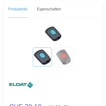
Produktinfo
Eigenschaften