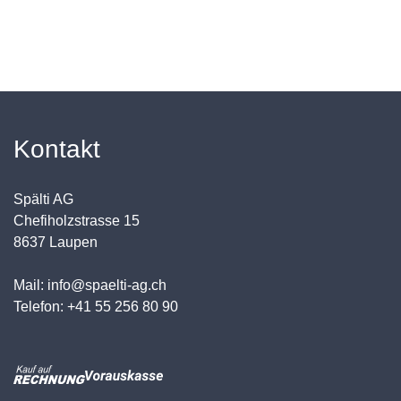
Kontakt
Spälti AG
Chefiholzstrasse 15
8637 Laupen
Mail: info@spaelti-ag.ch
Telefon: +41 55 256 80 90