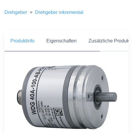
Drehgeber
>
Drehgeber inkremental
Produktinfo
Eigenschaften
Zusätzliche Produkti