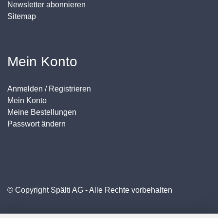
Newsletter abonnieren
Sitemap
Mein Konto
Anmelden / Registrieren
Mein Konto
Meine Bestellungen
Passwort ändern
© Copyright Spälti AG - Alle Rechte vorbehalten