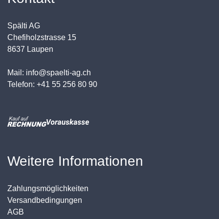
Spälti AG
Chefiholzstrasse 15
8637 Laupen
Mail: info@spaelti-ag.ch
Telefon: +41 55 256 80 90
Weitere Informationen
Zahlungsmöglichkeiten
Versandbedingungen
AGB