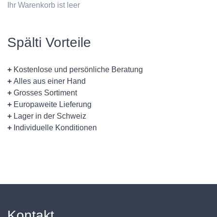
Ihr Warenkorb ist leer
Spälti Vorteile
+
Kostenlose und persönliche Beratung
+
Alles aus einer Hand
+
Grosses Sortiment
+
Europaweite Lieferung
+
Lager in der Schweiz
+
Individuelle Konditionen
Kontakt