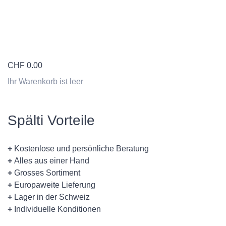
CHF
0.00
Ihr Warenkorb ist leer
Spälti Vorteile
+
Kostenlose und persönliche Beratung
+
Alles aus einer Hand
+
Grosses Sortiment
+
Europaweite Lieferung
+
Lager in der Schweiz
+
Individuelle Konditionen