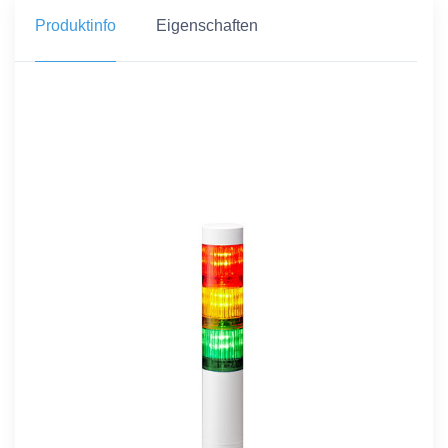
Produktinfo
Eigenschaften