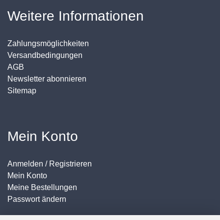
Weitere Informationen
Zahlungsmöglichkeiten
Versandbedingungen
AGB
Newsletter abonnieren
Sitemap
Mein Konto
Anmelden / Registrieren
Mein Konto
Meine Bestellungen
Passwort ändern