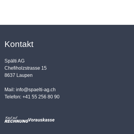
Kontakt
Spälti AG
Chefiholzstrasse 15
8637 Laupen
Mail: info@spaelti-ag.ch
Telefon: +41 55 256 80 90