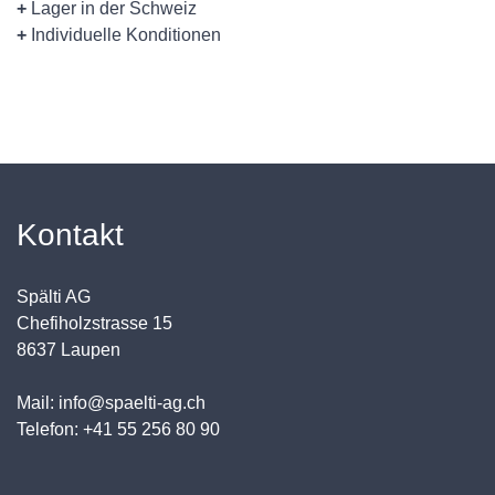
+
Lager in der Schweiz
+
Individuelle Konditionen
Kontakt
Spälti AG
Chefiholzstrasse 15
8637 Laupen
Mail: info@spaelti-ag.ch
Telefon: +41 55 256 80 90