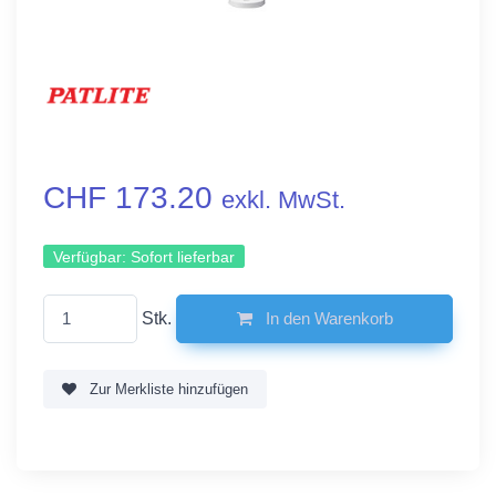
CHF 173.20
exkl. MwSt.
Verfügbar:
Sofort lieferbar
Stk.
In den Warenkorb
Zur Merkliste hinzufügen