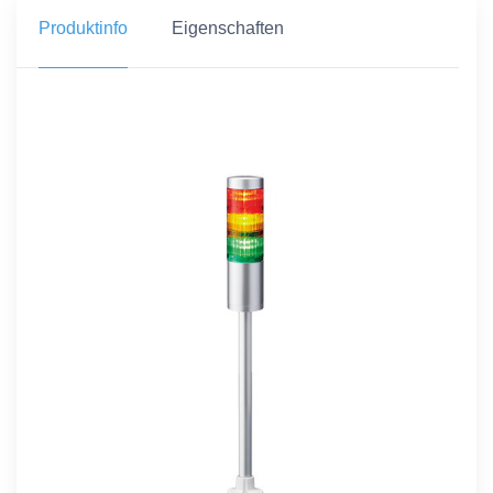
Produktinfo
Eigenschaften