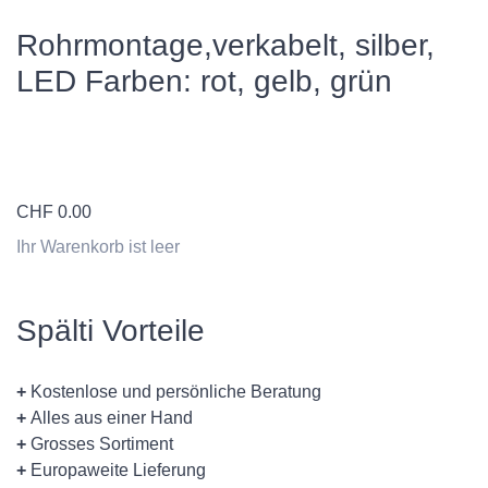
Rohrmontage,verkabelt, silber,
LED Farben: rot, gelb, grün
CHF
0.00
Ihr Warenkorb ist leer
Spälti Vorteile
+
Kostenlose und persönliche Beratung
+
Alles aus einer Hand
+
Grosses Sortiment
+
Europaweite Lieferung