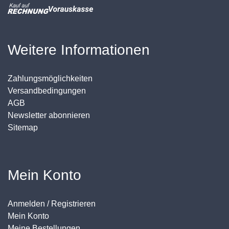
Weitere Informationen
Zahlungsmöglichkeiten
Versandbedingungen
AGB
Newsletter abonnieren
Sitemap
Mein Konto
Anmelden / Registrieren
Mein Konto
Meine Bestellungen