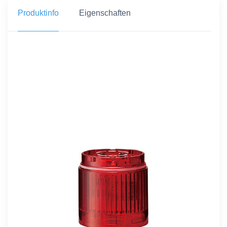
Produktinfo
Eigenschaften