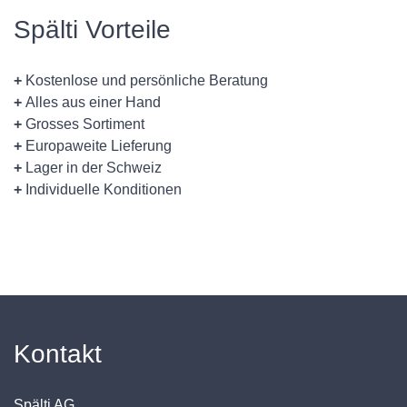
Spälti Vorteile
+
Kostenlose und persönliche Beratung
+
Alles aus einer Hand
+
Grosses Sortiment
+
Europaweite Lieferung
+
Lager in der Schweiz
+
Individuelle Konditionen
Kontakt
Spälti AG