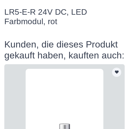
LR5-E-R 24V DC, LED
Farbmodul, rot
Kunden, die dieses Produkt
gekauft haben, kauften auch: