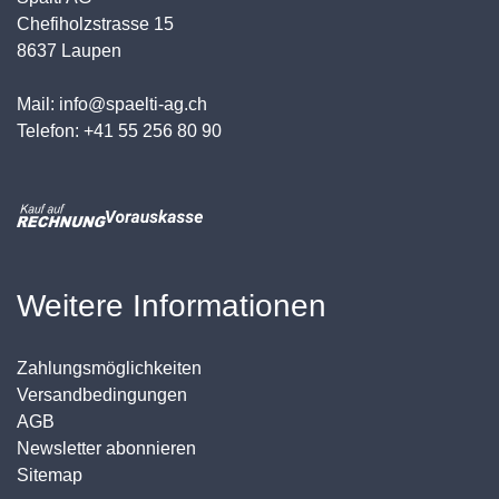
Chefiholzstrasse 15
8637 Laupen
Mail: info@spaelti-ag.ch
Telefon: +41 55 256 80 90
Weitere Informationen
Zahlungsmöglichkeiten
Versandbedingungen
AGB
Newsletter abonnieren
Sitemap