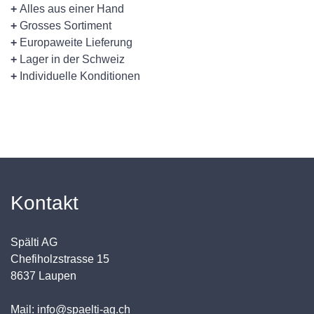
+
Alles aus einer Hand
+
Grosses Sortiment
+
Europaweite Lieferung
+
Lager in der Schweiz
+
Individuelle Konditionen
Kontakt
Spälti AG
Chefiholzstrasse 15
8637 Laupen
Mail: info@spaelti-ag.ch