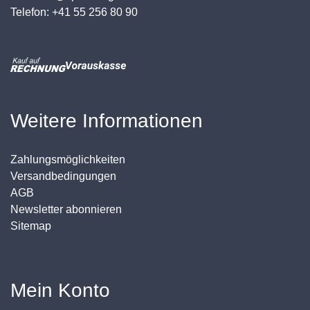
Telefon: +41 55 256 80 90
Weitere Informationen
Zahlungsmöglichkeiten
Versandbedingungen
AGB
Newsletter abonnieren
Sitemap
Mein Konto