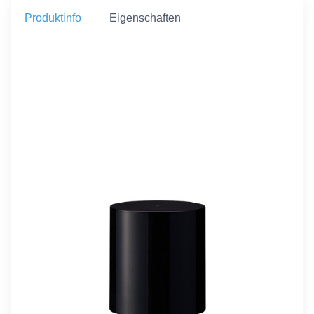
Produktinfo
Eigenschaften